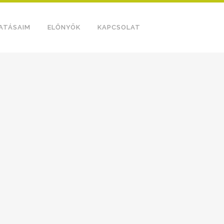
ATÁSAIM
ELŐNYÖK
KAPCSOLAT