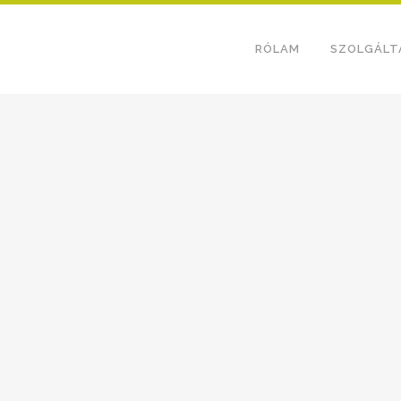
RÓLAM
SZOLGÁLT