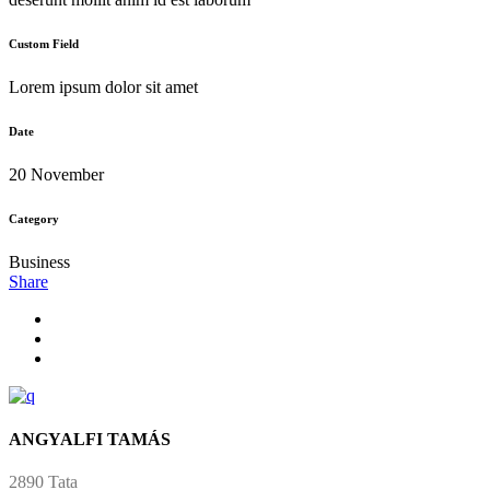
Custom Field
Lorem ipsum dolor sit amet
Date
20 November
Category
Business
Share
ANGYALFI TAMÁS
2890 Tata